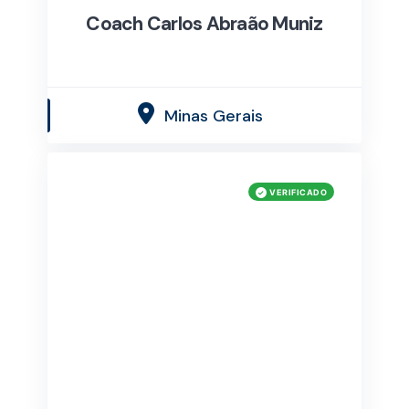
Coach Carlos Abraão Muniz
Minas Gerais