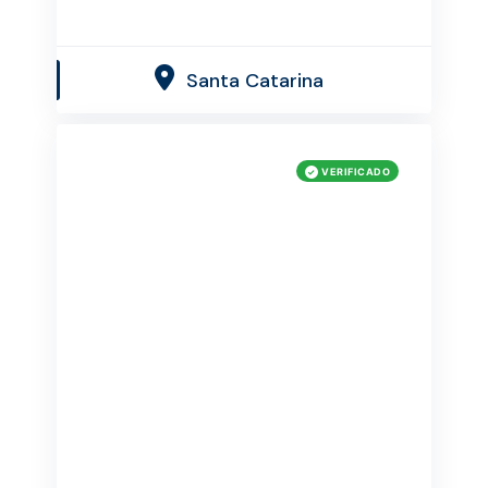
Santa Catarina