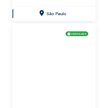
São Paulo