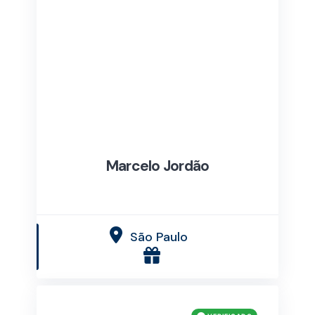
Marcelo Jordão
São Paulo