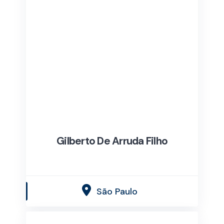
Gilberto De Arruda Filho
São Paulo