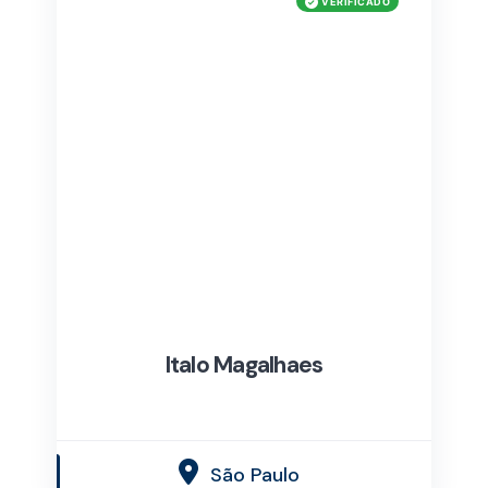
Italo Magalhaes
São Paulo