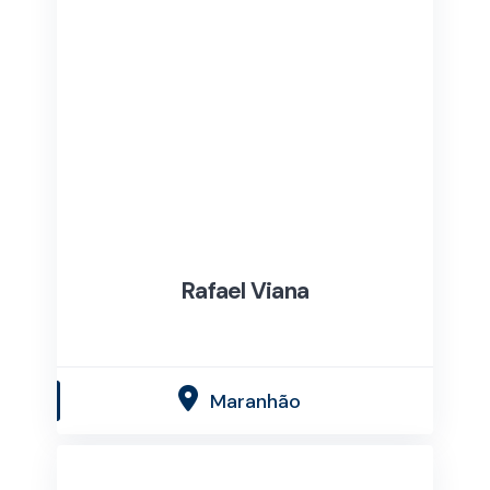
Rafael Viana
Maranhão