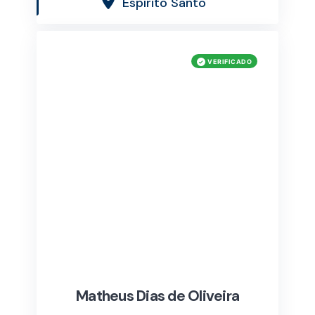
Espírito Santo
Matheus Dias de Oliveira