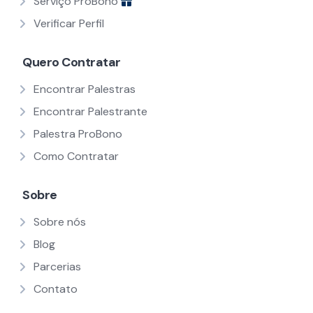
Serviço ProBono
Verificar Perfil
Quero Contratar
Encontrar Palestras
Encontrar Palestrante
Palestra ProBono
Como Contratar
Sobre
Sobre nós
Blog
Parcerias
Contato