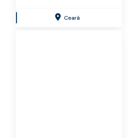
Ceará