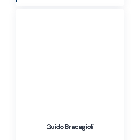
Guido Bracagioli