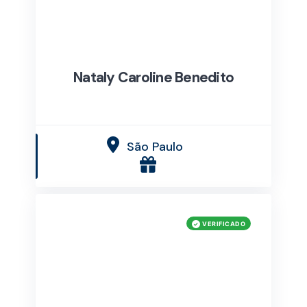
Nataly Caroline Benedito
São Paulo