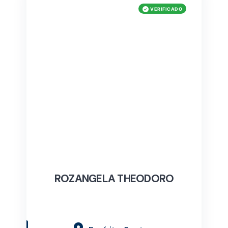
ROZANGELA THEODORO