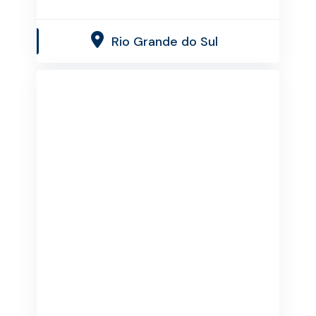
Rio Grande do Sul