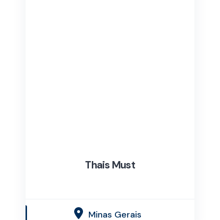
Thais Must
Minas Gerais