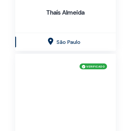
Thaís Almeida
São Paulo