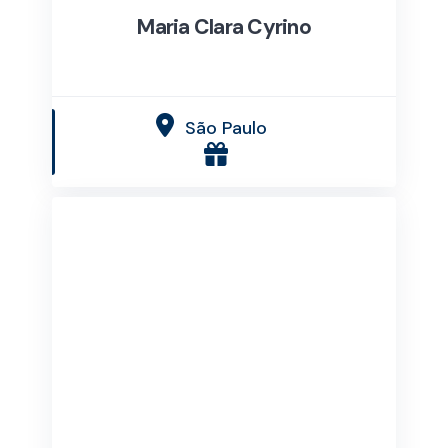
Maria Clara Cyrino
São Paulo