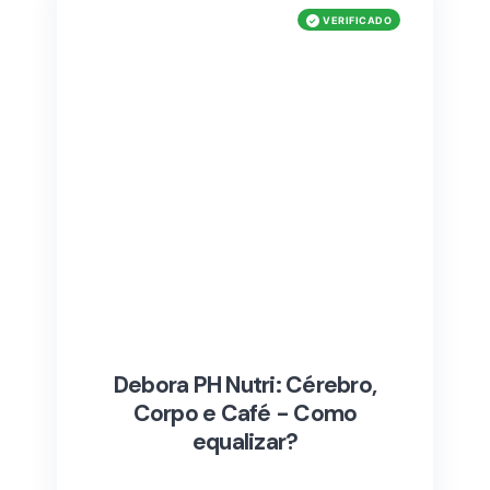
Debora PH Nutri: Cérebro,
Corpo e Café - Como
equalizar?