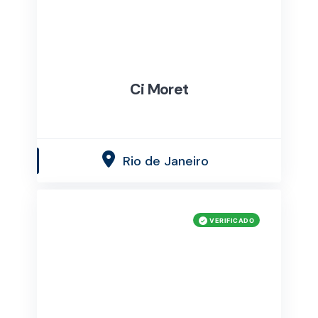
Ci Moret
Rio de Janeiro