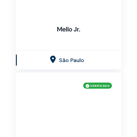
Mello Jr.
São Paulo