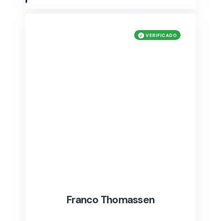
Franco Thomassen