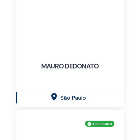
MAURO DEDONATO
São Paulo