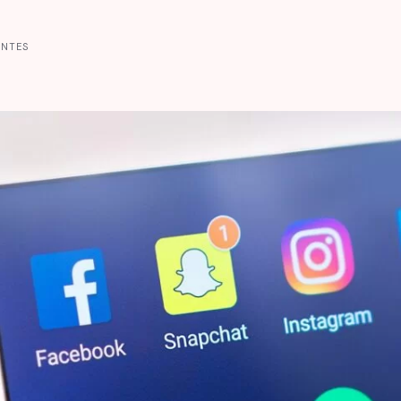
ANTES