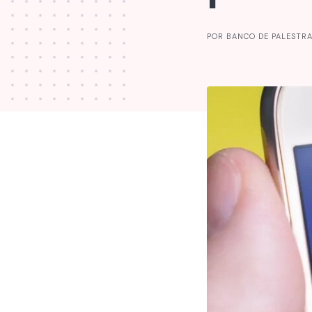
POR BANCO DE PALESTR