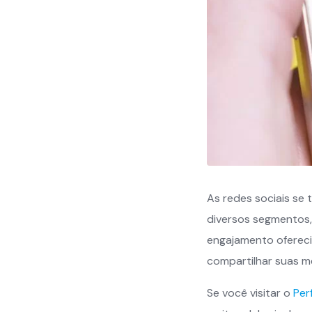
As redes sociais se
diversos segmentos,
engajamento ofereci
compartilhar suas m
Se você visitar o
Per