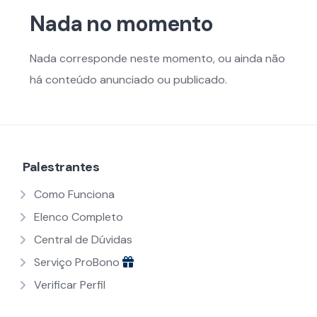
Nada no momento
Nada corresponde neste momento, ou ainda não
há conteúdo anunciado ou publicado.
Palestrantes
Como Funciona
Elenco Completo
Central de Dúvidas
Serviço ProBono
Verificar Perfil