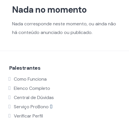
Nada no momento
Nada corresponde neste momento, ou ainda não
há conteúdo anunciado ou publicado.
Palestrantes
Como Funciona
Elenco Completo
Central de Dúvidas
Serviço ProBono
Verificar Perfil