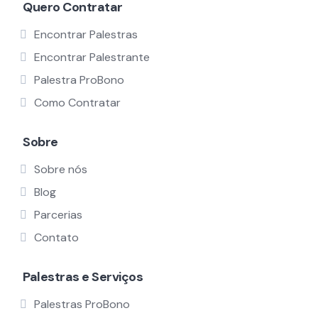
Quero Contratar
Encontrar Palestras
Encontrar Palestrante
Palestra ProBono
Como Contratar
Sobre
Sobre nós
Blog
Parcerias
Contato
Palestras e Serviços
Palestras ProBono